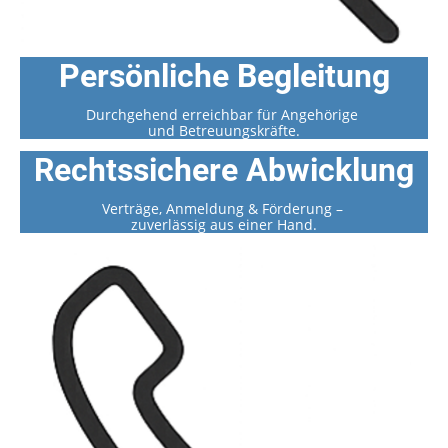
Persönliche Begleitung
Durchgehend erreichbar für Angehörige
und Betreuungskräfte.
Rechtssichere Abwicklung
Verträge, Anmeldung & Förderung –
zuverlässig aus einer Hand.