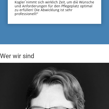
Kogler nimmt sich wirklich Zeit, um die Wünsche
und Anforderungen für den Pflegeplatz optimal
zu erfüllen! Die Abwicklung ist sehr
professionell!"
Wer wir sind