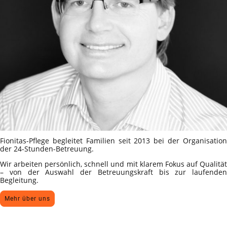
Fionitas-Pflege begleitet Familien seit 2013 bei der Organisation
der 24-Stunden-Betreuung.
Wir arbeiten persönlich, schnell und mit klarem Fokus auf Qualität
– von der Auswahl der Betreuungskraft bis zur laufenden
Begleitung.
Mehr über uns
Sprechen wir über Ihre