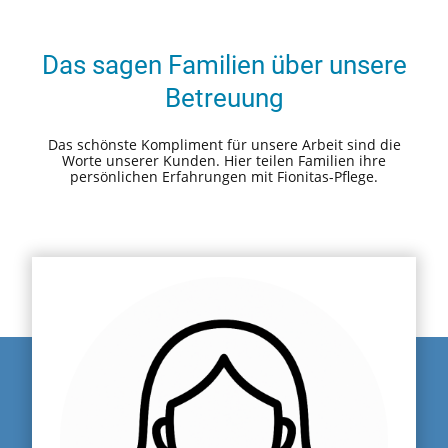
Das sagen Familien über unsere
Betreuung
Das schönste Kompliment für unsere Arbeit sind die
Worte unserer Kunden. Hier teilen Familien ihre
persönlichen Erfahrungen mit Fionitas-Pflege.