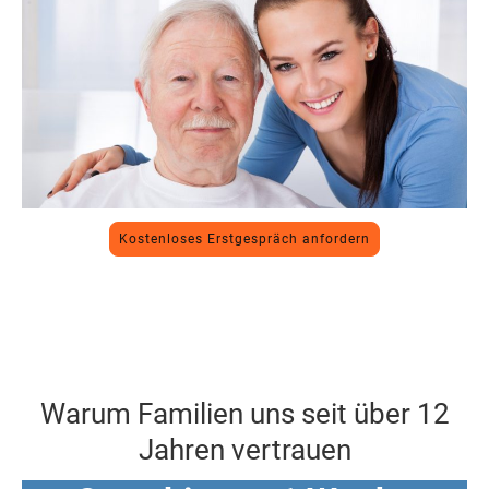
Kostenloses Erstgespräch anfordern
Warum Familien uns seit über 12
Jahren vertrauen