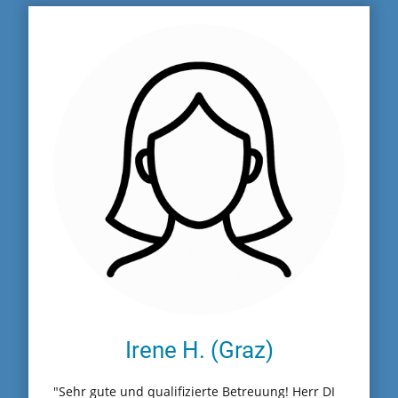
Irene H. (Graz)
"Sehr gute und qualifizierte Betreuung! Herr DI