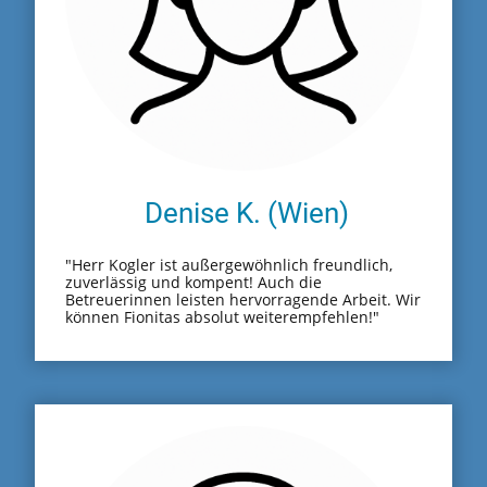
Denise K. (Wien)
"Herr Kogler ist außergewöhnlich freundlich,
zuverlässig und kompent! Auch die
Betreuerinnen leisten hervorragende Arbeit. Wir
können Fionitas absolut weiterempfehlen!"